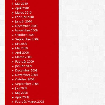
Máj 2010
Apríl 2010
Marec 2010
Február 2010
Január 2010
December 2009
November 2009
Október 2009
September 2009
Jún 2009
Máj 2009
Apríl 2009
Marec 2009
Február 2009
Január 2009
December 2008
November 2008
Október 2008
September 2008
Jún 2008
Máj 2008
Apríl 2008
Február/Marec 2008