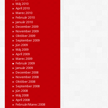
Máj 2010
Apríl 2010
Marec 2010
Február 2010
Január 2010
December 2009
November 2009
Október 2009
September 2009
Jún 2009
Máj 2009
Apríl 2009
Marec 2009
Február 2009
Január 2009
December 2008
November 2008
Október 2008
September 2008
Jún 2008
Máj 2008
Apríl 2008
Február/Marec 2008