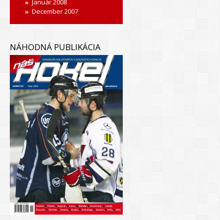
Január 2008
December 2007
NÁHODNÁ PUBLIKÁCIA